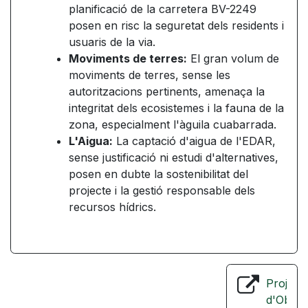
planificació de la carretera BV-2249
posen en risc la seguretat dels residents i
usuaris de la via.
Moviments de terres:
El gran volum de
moviments de terres, sense les
autoritzacions pertinents, amenaça la
integritat dels ecosistemes i la fauna de la
zona, especialment l'àguila cuabarrada.
L'Aigua:
La captació d'aigua de l'EDAR,
sense justificació ni estudi d'alternatives,
posen en dubte la sostenibilitat del
projecte i la gestió responsable dels
recursos hídrics.
Project
d'Obres