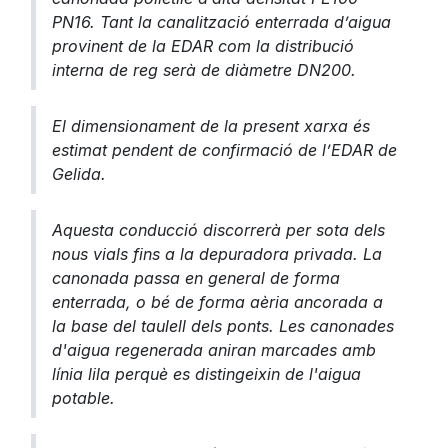
PN16. Tant la canalització enterrada d’aigua
provinent de la EDAR com la distribució
interna de reg serà de diàmetre DN200.
El dimensionament de la present xarxa és
estimat pendent de confirmació de l’EDAR de
Gelida.
Aquesta conducció discorrerà per sota dels
nous vials fins a la depuradora privada. La
canonada passa en general de forma
enterrada, o bé de forma aèria ancorada a
la base del taulell dels ponts. Les canonades
d'aigua regenerada aniran marcades amb
línia lila perquè es distingeixin de l'aigua
potable.