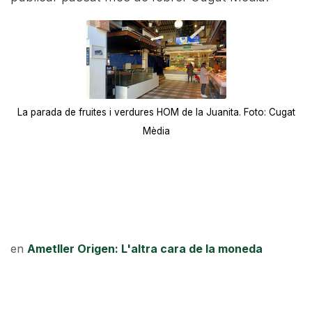
La parada de fruites i verdures HOM de la Juanita. Foto: Cugat
Mèdia
en
Ametller Origen: L'altra cara de la moneda