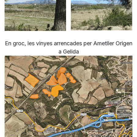
En groc, les vinyes arrencades per Ametller Origen
a Gelida