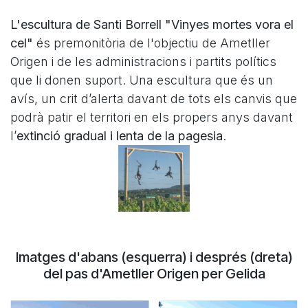
L'escultura de Santi Borrell "Vinyes mortes vora el
cel"
és premonitòria de l'objectiu de Ametller
Origen i de les administracions i partits polítics
que li donen suport. Una escultura que és un
avís, un crit d’alerta davant de tots els canvis que
podrà patir el territori en els propers anys davant
l’
extinció gradual i lenta de la pagesia
.
Imatges d'abans (esquerra) i després (dreta)
del pas d'Ametller Origen per Gelida