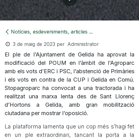
Notícies, esdeveniments, articles ...
3 de maig de 2023
per
Administrator
El ple de l’Ajuntament de Gelida ha aprovat la
modificació del POUM en l’àmbit de l’Agroparc
amb els vots d’ERC i PSC, l’abstenció de Primàries
i els vots en contra de la CUP i Gelida en Comú.
Stopagroparc ha convocat a una tractorada i ha
realitzat una marxa lenta des de Sant Llorenç
d’Hortons a Gelida, amb gran mobilització
ciutadana per mostrar l’oposició.
La plataforma lamenta que un cop més s’hagi fet
en un ple extraordinari, tancant la porta a la