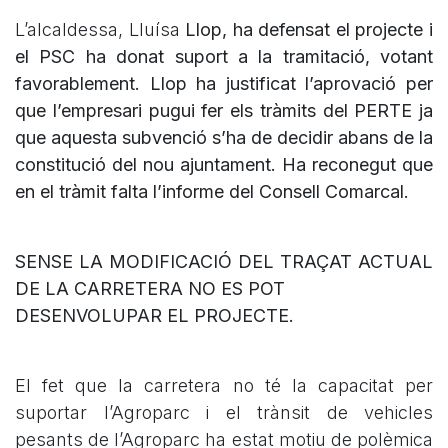
L’alcaldessa, Lluísa
Llop, ha defensat el projecte i
el PSC ha donat suport a la tramitació, votant
favorablement. Llop ha justificat l’aprovació per
que l’empresari pugui fer els tràmits del PERTE ja
que aquesta subvenció s’ha de decidir abans de la
constitució del nou ajuntament. Ha reconegut que
en el tràmit falta l’informe del Consell Comarcal.
SENSE LA MODIFICACIÓ DEL TRAÇAT ACTUAL
DE LA CARRETERA NO ES POT
DESENVOLUPAR EL PROJECTE.
El fet que la carretera no té la capacitat per
suportar l’Agroparc i el trànsit de vehicles
pesants de l’Agroparc ha estat motiu de polèmica