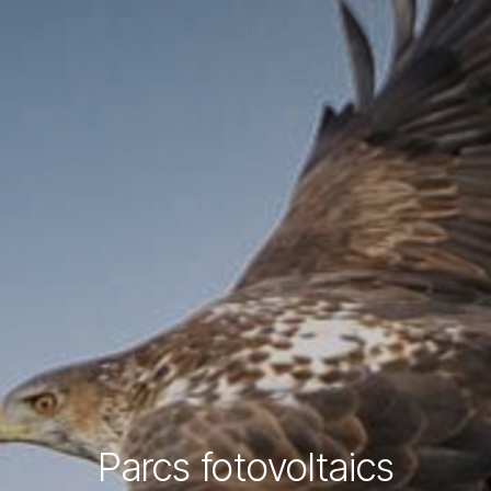
Parcs fotovoltaics