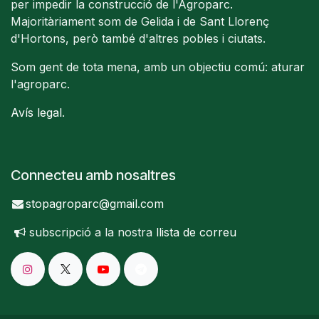
per impedir la construcció de l'Agroparc.
Majoritàriament som de Gelida i de Sant Llorenç
d'Hortons, però també d'altres pobles i ciutats.
Som gent de tota mena, amb un objectiu comú: aturar
l'agroparc.
Avís legal
.
Connecteu amb nosaltres
stopagroparc@gmail.com
subscripció a la nostra
llista de correu