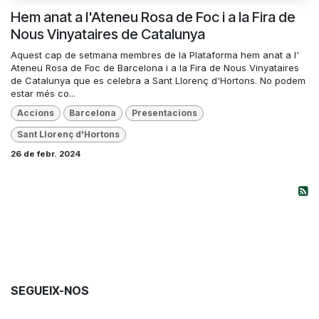
Hem anat a l'Ateneu Rosa de Foc i a la Fira de
Nous Vinyataires de Catalunya
Aquest cap de setmana membres de la Plataforma hem anat a l'
Ateneu Rosa de Foc de Barcelona i a la Fira de Nous Vinyataires
de Catalunya que es celebra a Sant Llorenç d'Hortons. No podem
estar més co...
Accions
Barcelona
Presentacions
Sant Llorenç d'Hortons
26 de febr. 2024
SEGUEIX-NOS