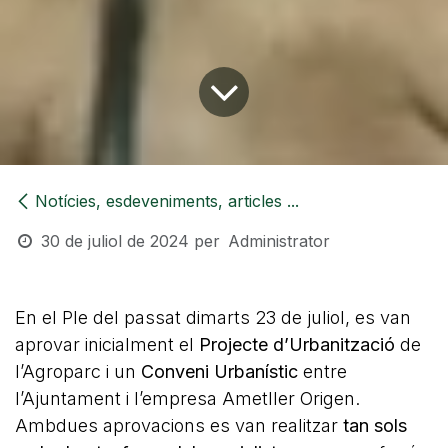
Notícies, esdeveniments, articles ...
30 de juliol de 2024
per
Administrator
En el Ple del passat dimarts 23 de juliol, es van
aprovar inicialment el
Projecte d’Urbanització
de
l’Agroparc i un
Conveni Urbanístic
entre
l’Ajuntament i l’empresa Ametller Origen.
Ambdues aprovacions es van realitzar
tan sols