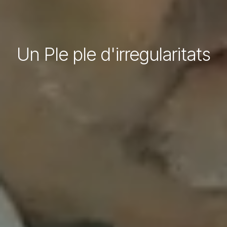
Un Ple ple d'irregularitats