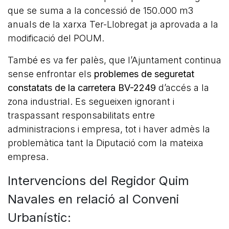
que se suma a la concessió de 150.000 m3
anuals de la xarxa Ter-Llobregat ja aprovada a la
modificació del POUM.
També es va fer palès, que l’Ajuntament continua
sense enfrontar els
problemes de seguretat
constatats de la carretera BV-2249
d’accés a la
zona industrial. Es segueixen ignorant i
traspassant responsabilitats entre
administracions i empresa, tot i haver admès la
problemàtica tant la Diputació com la mateixa
empresa.
Intervencions del Regidor Quim
Navales en relació al Conveni
Urbanístic: