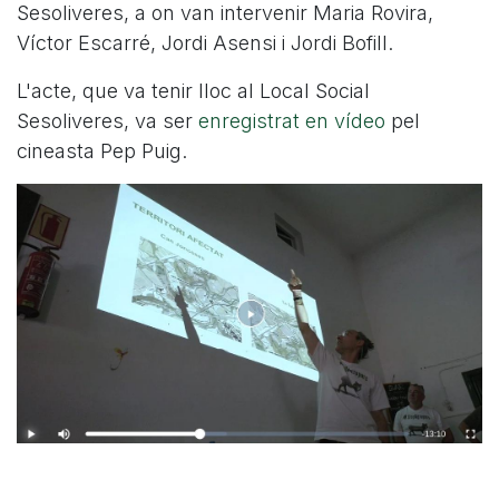
Sesoliveres, a on van intervenir Maria Rovira,
Víctor Escarré, Jordi Asensi i Jordi Bofill.
L'acte, que va tenir lloc al Local Social
Sesoliveres, va ser
enregistrat en vídeo
pel
cineasta Pep Puig.