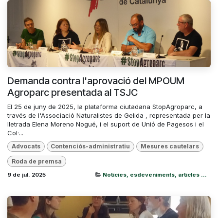
Demanda contra l'aprovació del MPOUM
Agroparc presentada al TSJC
El 25 de juny de 2025, la plataforma ciutadana StopAgroparc, a
través de l'Associació Naturalistes de Gelida , representada per la
lletrada Elena Moreno Nogué, i el suport de Unió de Pagesos i el
Col·...
Advocats
Contenciós-administratiu
Mesures cautelars
Roda de premsa
9 de jul. 2025
Notícies, esdeveniments, articles ...