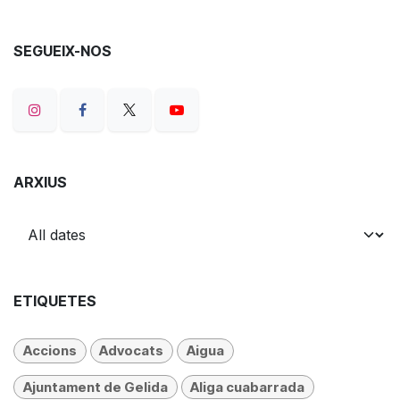
SEGUEIX-NOS
ARXIUS
ETIQUETES
Accions
Advocats
Aigua
Ajuntament de Gelida
Aliga cuabarrada