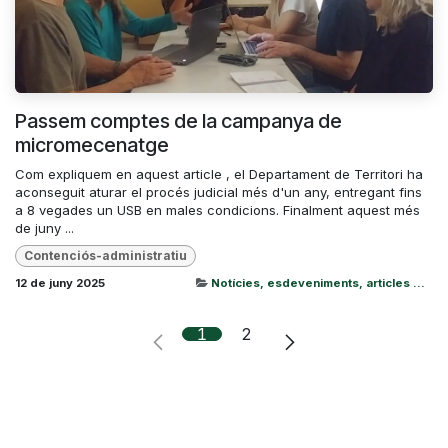
Passem comptes de la campanya de
micromecenatge
Com expliquem en aquest article , el Departament de Territori ha
aconseguit aturar el procés judicial més d'un any, entregant fins
a 8 vegades un USB en males condicions. Finalment aquest més
de juny ...
Contenciós-administratiu
12 de juny 2025
Notícies, esdeveniments, articles ...
1
2