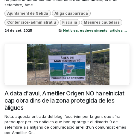
setembre, Ame...
Ajuntament de Gelida
Aliga cuabarrada
Contenciós-administratiu
Fiscalia
Mesures cautelars
24 de set. 2025
Notícies, esdeveniments, articles ...
A data d'avui, Ametller Origen NO ha reiniciat
cap obra dins de la zona protegida de les
àligues
Nota: aquesta entrada del blog l'escrivim per la gent que s'ha
preocupat per les notícies que han aparegut el dimarts 9 de
setembre als mitjans de comunicació arrel d'un comunicat emès
per Ametller Or...