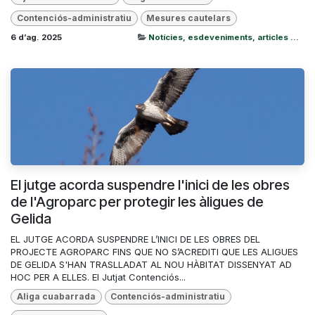
Contenciós-administratiu
Mesures cautelars
6 d’ag. 2025
Notícies, esdeveniments, articles ...
El jutge acorda suspendre l'inici de les obres
de l'Agroparc per protegir les àligues de
Gelida
EL JUTGE ACORDA SUSPENDRE L’INICI DE LES OBRES DEL
PROJECTE AGROPARC FINS QUE NO S’ACREDITI QUE LES ALIGUES
DE GELIDA S'HAN TRASLLADAT AL NOU HÀBITAT DISSENYAT AD
HOC PER A ELLES. El Jutjat Contenciós...
Aliga cuabarrada
Contenciós-administratiu