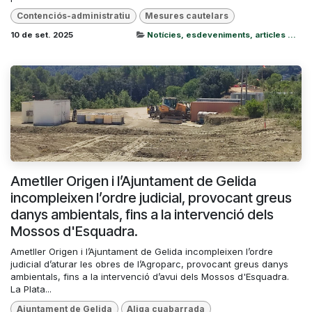
Contenciós-administratiu
Mesures cautelars
10 de set. 2025
Notícies, esdeveniments, articles ...
Ametller Origen i l’Ajuntament de Gelida
incompleixen l’ordre judicial, provocant greus
danys ambientals, fins a la intervenció dels
Mossos d'Esquadra.
Ametller Origen i l’Ajuntament de Gelida incompleixen l’ordre
judicial d’aturar les obres de l’Agroparc, provocant greus danys
ambientals, fins a la intervenció d’avui dels Mossos d'Esquadra.
La Plata...
Ajuntament de Gelida
Aliga cuabarrada