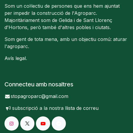
Som un col·lectiu de persones que ens hem ajuntat
per impedir la construcció de l'Agroparc.
Majoritàriament som de Gelida i de Sant Llorenç
d'Hortons, però també d'altres pobles i ciutats.
Som gent de tota mena, amb un objectiu comú: aturar
l'agroparc.
Avís legal
.
Connecteu amb nosaltres
stopagroparc@gmail.com
subscripció a la nostra
llista de correu