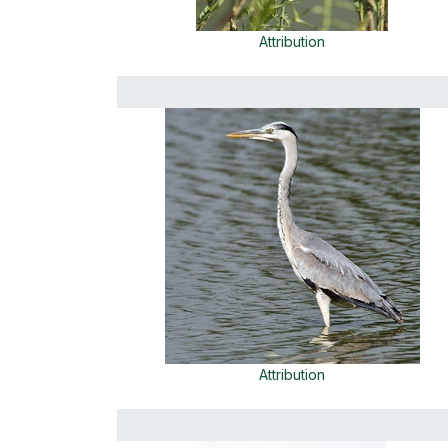
Attribution
Attribution