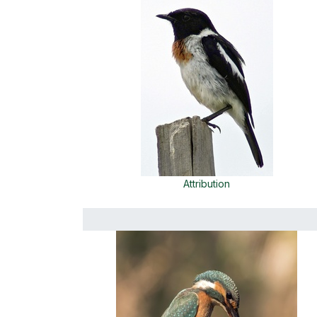
Attribution