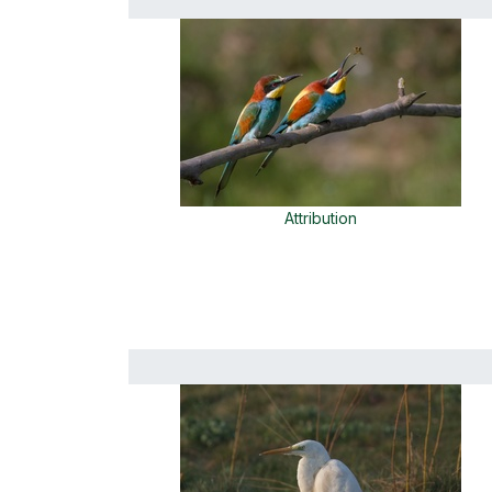
Attribution