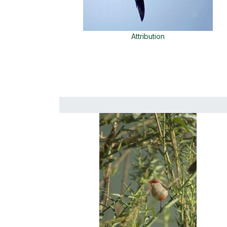
Attribution