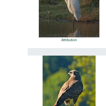
Attribution