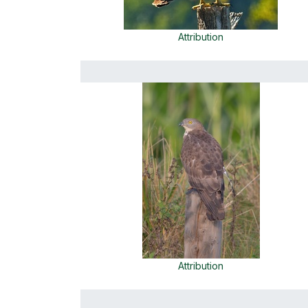
Attribution
Attribution