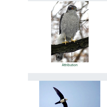
Attribution