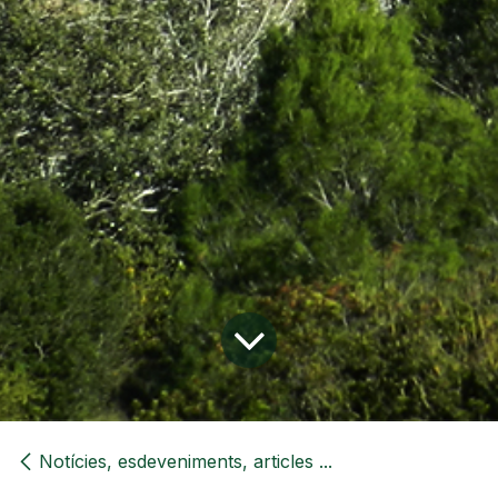
Notícies, esdeveniments, articles ...