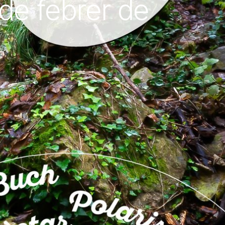
 de febrer de