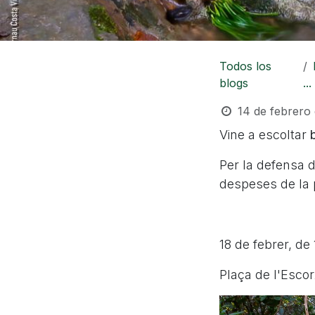
Todos los
blogs
...
14 de febrero
Vine a escoltar
Per la defensa d
despeses de la 
18 de febrer, de 
Plaça de l'Escor