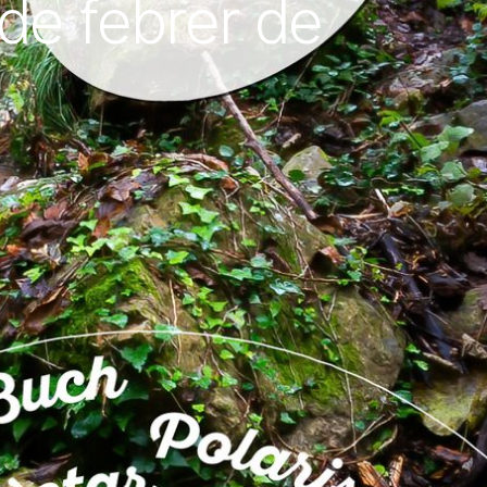
 de febrer de