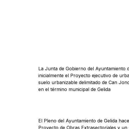
La Junta de Gobierno del Ayuntamiento 
inicialmente el
Proyecto ejecutivo de urba
suelo urbanizable delimitado de Can Jon
en el término municipal de Gelida
El Pleno del Ayuntamiento de Gelida hace 
Proyecto de Obras Extrasectoriales
y un