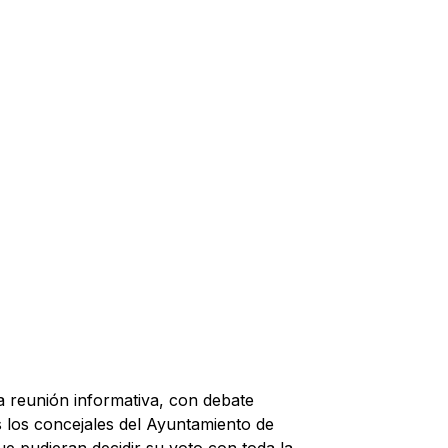
reunión informativa, con debate
os los concejales del Ayuntamiento de