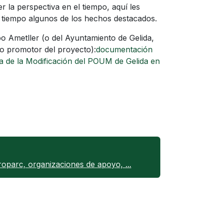
r la perspectiva en el tiempo, aquí les
 tiempo algunos de los hechos destacados.
 Ametller (o del Ayuntamiento de Gelida,
o promotor del proyecto):
documentación
va de la Modificación del POUM de Gelida en
oparc, organizaciones de apoyo, ...