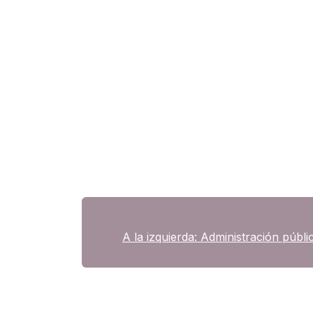
A la izquierda: Administración públic