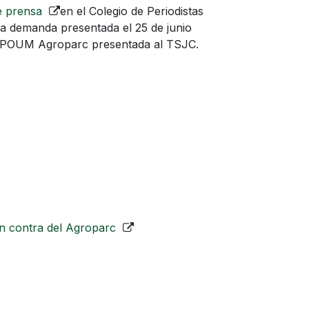
e prensa
en el Colegio de Periodistas
a demanda presentada el 25 de junio
 MPOUM Agroparc presentada al TSJC.
n contra del Agroparc