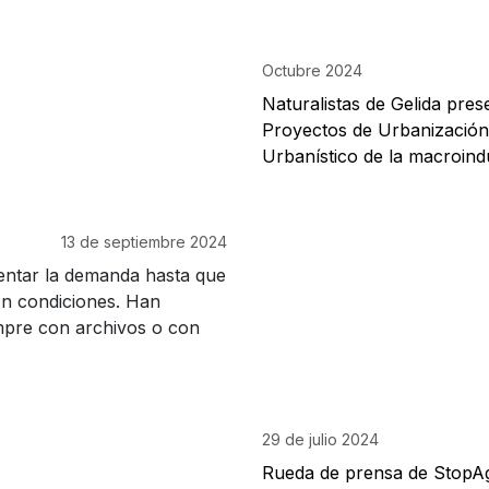
Octubre 2024
Naturalistas de Gelida pre
Proyectos de Urbanización,
Urbanístico de la macroindu
13 de septiembre 2024
entar la demanda hasta que
on condiciones. Han
empre con archivos o con
29 de julio 2024
Rueda de prensa de Stop