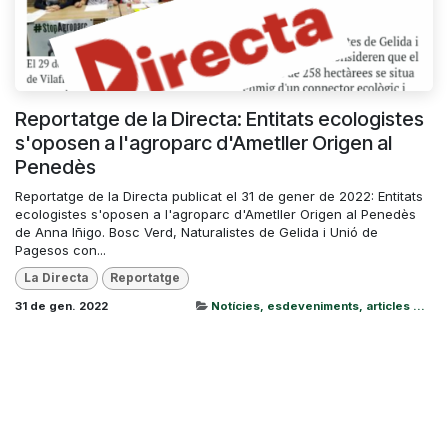
Reportatge de la Directa: Entitats ecologistes
s'oposen a l'agroparc d'Ametller Origen al
Penedès
Reportatge de la Directa publicat el 31 de gener de 2022: Entitats
ecologistes s'oposen a l'agroparc d'Ametller Origen al Penedès
de Anna Iñigo. Bosc Verd, Naturalistes de Gelida i Unió de
Pagesos con...
La Directa
Reportatge
31 de gen. 2022
Notícies, esdeveniments, articles ...