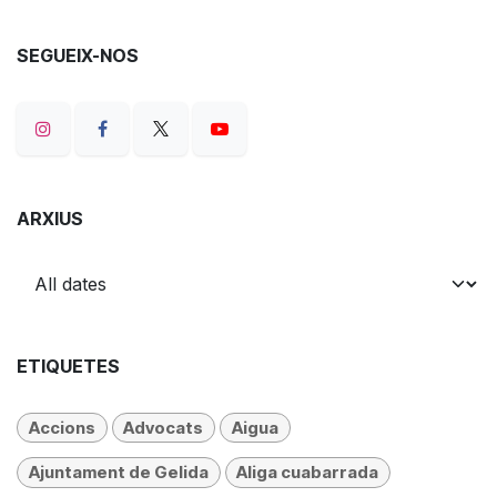
SEGUEIX-NOS
ARXIUS
ETIQUETES
Accions
Advocats
Aigua
Ajuntament de Gelida
Aliga cuabarrada