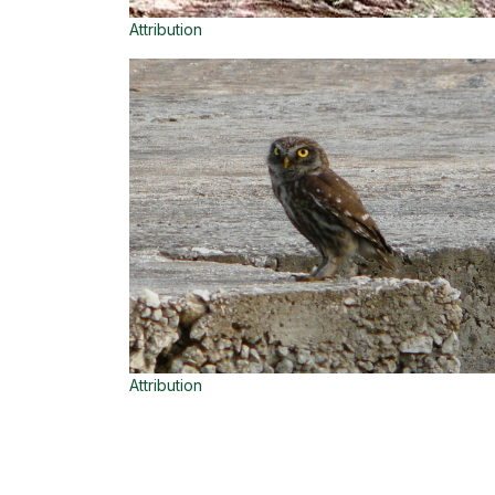
Attribution
Attribution