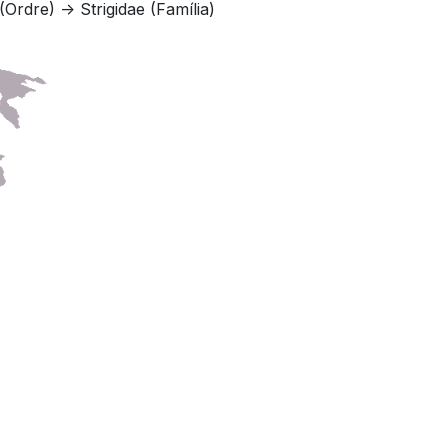
Ordre) -> Strigidae (Família)