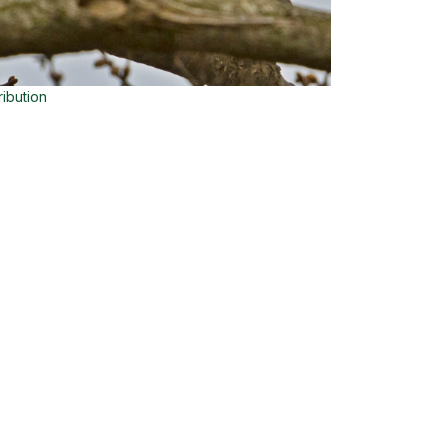
ribution