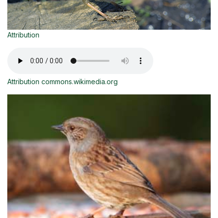
Attribution
Attribution commons.wikimedia.org