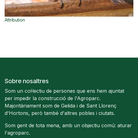
Attribution
Sobre nosaltres
Som un col·lectiu de persones que ens hem ajuntat
per impedir la construcció de l'Agroparc.
Majoritàriament som de Gelida i de Sant Llorenç
d'Hortons, però també d'altres pobles i ciutats.
Som gent de tota mena, amb un objectiu comú: aturar
l'agroparc.