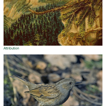
Attribution