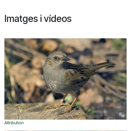
Imatges i vídeos
Attribution