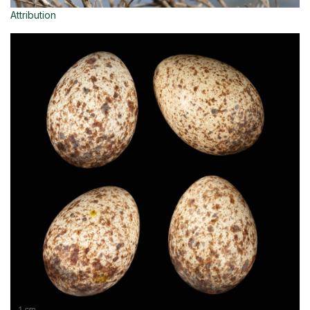
Attribution