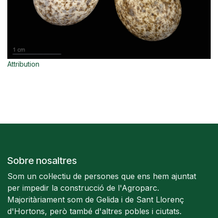
Attribution
Sobre nosaltres
Som un col·lectiu de persones que ens hem ajuntat
per impedir la construcció de l'Agroparc.
Majoritàriament som de Gelida i de Sant Llorenç
d'Hortons, però també d'altres pobles i ciutats.