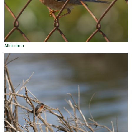
Attribution