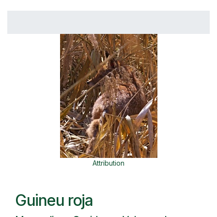
Attribution
Guineu roja