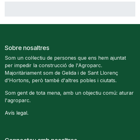
Sobre nosaltres
Som un col·lectiu de persones que ens hem ajuntat
per impedir la construcció de l'Agroparc.
Majoritàriament som de Gelida i de Sant Llorenç
d'Hortons, però també d'altres pobles i ciutats.
Som gent de tota mena, amb un objectiu comú: aturar
l'agroparc.
Avís legal
.