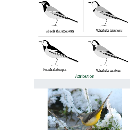
Attribution