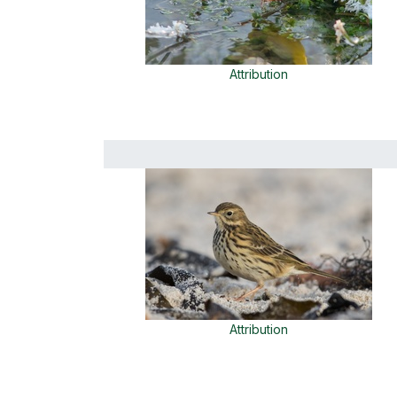
Attribution
Attribution