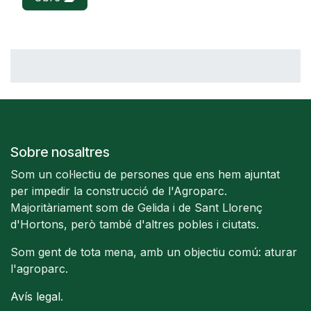
Sobre nosaltres
Som un col·lectiu de persones que ens hem ajuntat
per impedir la construcció de l'Agroparc.
Majoritàriament som de Gelida i de Sant Llorenç
d'Hortons, però també d'altres pobles i ciutats.
Som gent de tota mena, amb un objectiu comú: aturar
l'agroparc.
Avís legal
.