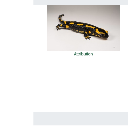
Attribution