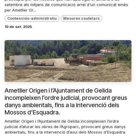
setembre als mitjans de comunicació arrel d'un comunicat emès
per Ametller Or...
Contenciós-administratiu
Mesures cautelars
10 de set. 2025
Ametller Origen i l’Ajuntament de Gelida
incompleixen l’ordre judicial, provocant greus
danys ambientals, fins a la intervenció dels
Mossos d'Esquadra.
Ametller Origen i l’Ajuntament de Gelida incompleixen l’ordre
judicial d’aturar les obres de l’Agroparc, provocant greus danys
ambientals, fins a la intervenció d’avui dels Mossos d'Esquadra.