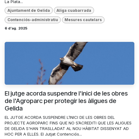
La Plata...
Ajuntament de Gelida
Aliga cuabarrada
Contenciós-administratiu
Mesures cautelars
6 d’ag. 2025
El jutge acorda suspendre l'inici de les obres
de l'Agroparc per protegir les àligues de
Gelida
EL JUTGE ACORDA SUSPENDRE L’INICI DE LES OBRES DEL
PROJECTE AGROPARC FINS QUE NO S’ACREDITI QUE LES ALIGUES
DE GELIDA S'HAN TRASLLADAT AL NOU HÀBITAT DISSENYAT AD
HOC PER A ELLES. El Jutjat Contenciós...