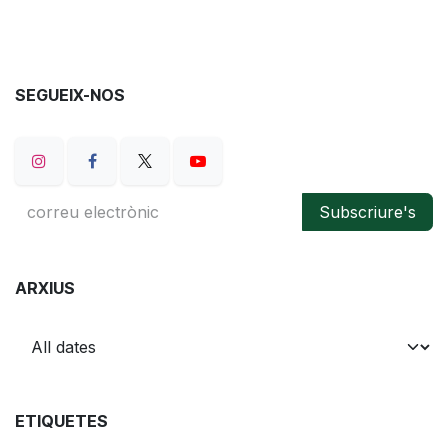
SEGUEIX-NOS
Subscriure's
ARXIUS
ETIQUETES