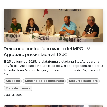
Demanda contra l'aprovació del MPOUM
Agroparc presentada al TSJC
El 25 de juny de 2025, la plataforma ciutadana StopAgroparc, a
través de l'Associació Naturalistes de Gelida , representada per la
lletrada Elena Moreno Nogué, i el suport de Unió de Pagesos i el
Col·...
Advocats
Contenciós-administratiu
Mesures cautelars
Roda de premsa
9 de jul. 2025