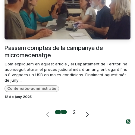
Passem comptes de la campanya de
micromecenatge
Com expliquem en aquest article , el Departament de Territori ha
aconseguit aturar el procés judicial més d'un any, entregant fins
a 8 vegades un USB en males condicions. Finalment aquest més
de juny ...
Contenciós-administratiu
12 de juny 2025
1
2