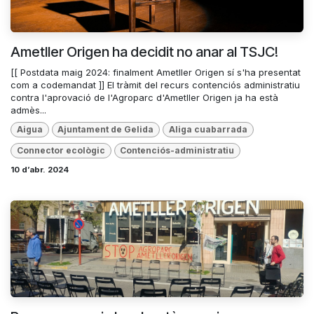
Ametller Origen ha decidit no anar al TSJC!
[[ Postdata maig 2024: finalment Ametller Origen sí s'ha presentat
com a codemandat ]] El tràmit del recurs contenciós administratiu
contra l'aprovació de l'Agroparc d'Ametller Origen ja ha està
admès...
Aigua
Ajuntament de Gelida
Aliga cuabarrada
Connector ecològic
Contenciós-administratiu
10 d’abr. 2024