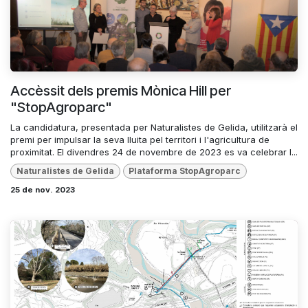
Accèssit dels premis Mònica Hill per
"StopAgroparc"
La candidatura, presentada per Naturalistes de Gelida, utilitzarà el
premi per impulsar la seva lluita pel territori i l'agricultura de
proximitat. El divendres 24 de novembre de 2023 es va celebrar l...
Naturalistes de Gelida
Plataforma StopAgroparc
25 de nov. 2023