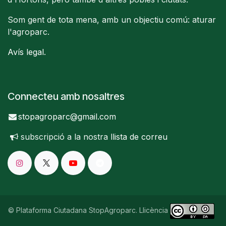
Som gent de tota mena, amb un objectiu comú: aturar
l'agroparc.
Avís legal
.
Connecteu amb nosaltres
stopagroparc@gmail.com
subscripció a la nostra
llista de correu
© Plataforma Ciutadana StopAgroparc. Llicència