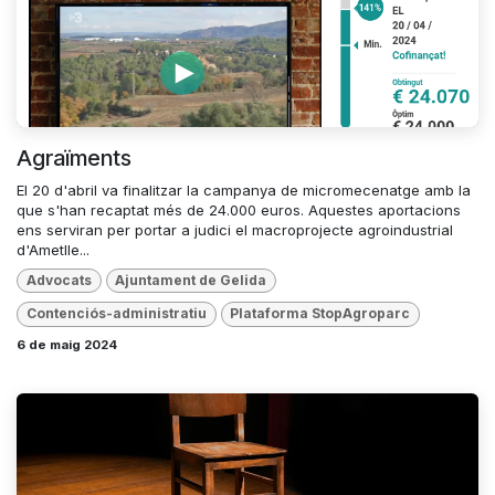
Agraïments
El 20 d'abril va finalitzar la campanya de micromecenatge amb la
que s'han recaptat més de 24.000 euros. Aquestes aportacions
ens serviran per portar a judici el macroprojecte agroindustrial
d'Ametlle...
Advocats
Ajuntament de Gelida
Contenciós-administratiu
Plataforma StopAgroparc
6 de maig 2024