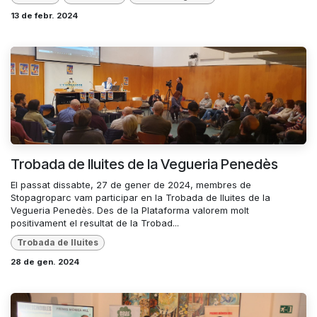
13 de febr. 2024
Trobada de lluites de la Vegueria Penedès
El passat dissabte, 27 de gener de 2024, membres de
Stopagroparc vam participar en la Trobada de lluites de la
Vegueria Penedès. Des de la Plataforma valorem molt
positivament el resultat de la Trobad...
Trobada de lluites
28 de gen. 2024