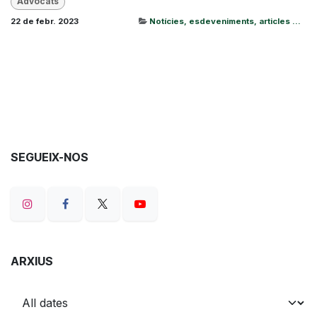
Advocats
22 de febr. 2023
Notícies, esdeveniments, articles ...
SEGUEIX-NOS
ARXIUS