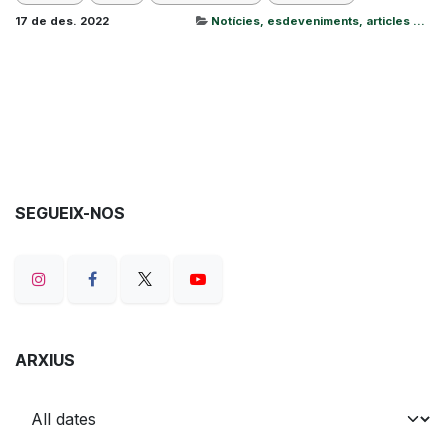
17 de des. 2022
Notícies, esdeveniments, articles ...
SEGUEIX-NOS
ARXIUS