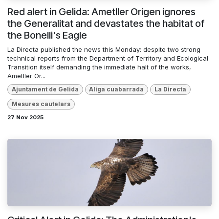
Red alert in Gelida: Ametller Origen ignores
the Generalitat and devastates the habitat of
the Bonelli's Eagle
La Directa published the news this Monday: despite two strong
technical reports from the Department of Territory and Ecological
Transition itself demanding the immediate halt of the works,
Ametller Or...
Ajuntament de Gelida
Aliga cuabarrada
La Directa
Mesures cautelars
27 Nov 2025