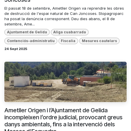
El passat 18 de setembre, Ametller Origen va reprendre les obres
de destrucció de l'espai natural de Can Joncoses. Stopagroparc
ha posat la denúncia corresponent. Deu dies abans, el 8 de
setembre, Ame...
Ajuntament de Gelida
Aliga cuabarrada
Contenciós-administratiu
Fiscalia
Mesures cautelars
24 Sept 2025
Ametller Origen i l’Ajuntament de Gelida
incompleixen l’ordre judicial, provocant greus
danys ambientals, fins a la intervenció dels