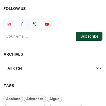
FOLLOW US
Subscribe
ARCHIVES
TAGS
Accions
Advocats
Aigua