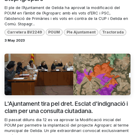
El ple de l’Ajuntament de Gelida ha aprovat la modificació del
POUM en l’àmbit de l’Agroparc amb els vots d’ERC i PSC,
l’abstenció de Primàries i els vots en contra de la CUP i Gelida en
Comú. Stopagr...
Carretera BV2249
POUM
Ple Ajuntament
Tractorada
3 May 2023
L'Ajuntament tira pel dret. Esclat d'indignació i
clam per una consulta ciutadana.
El passat dilluns dia 12 es va aprovar la Modificació inicial del
POUM per permetre la implantació del projecte Agroparc al terme
municipal de Gelida. Un ple extraordinari convocat exclusivament