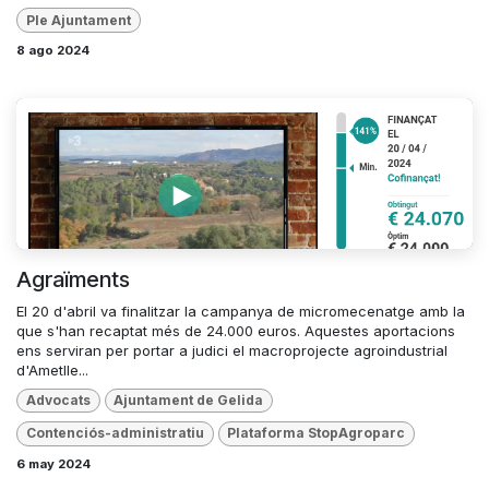
Ple Ajuntament
8 ago 2024
Agraïments
El 20 d'abril va finalitzar la campanya de micromecenatge amb la
que s'han recaptat més de 24.000 euros. Aquestes aportacions
ens serviran per portar a judici el macroprojecte agroindustrial
d'Ametlle...
Advocats
Ajuntament de Gelida
Contenciós-administratiu
Plataforma StopAgroparc
6 may 2024