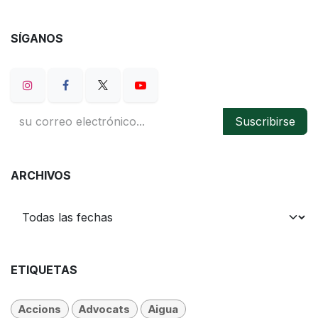
SÍGANOS
Suscribirse
ARCHIVOS
ETIQUETAS
Accions
Advocats
Aigua