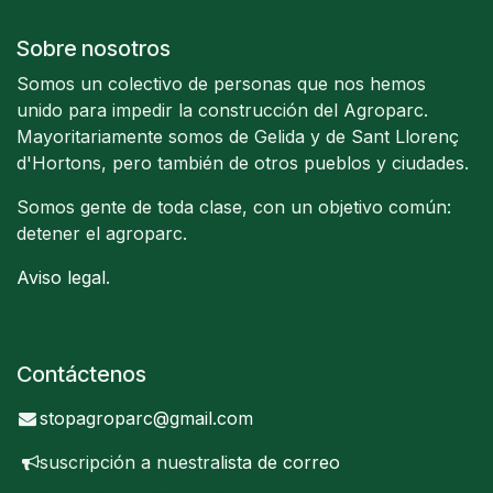
Sobre nosotros
Somos un colectivo de personas que nos hemos
unido para impedir la construcción del Agroparc.
Mayoritariamente somos de Gelida y de Sant Llorenç
d'Hortons, pero también de otros pueblos y ciudades.
Somos gente de toda clase, con un objetivo común:
detener el agroparc.
Aviso legal
.
Contáctenos
stopagroparc@gmail.com
suscripción a nuestra
lista de correo