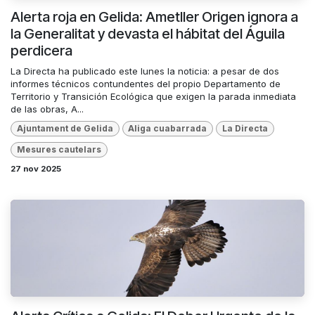
Alerta roja en Gelida: Ametller Origen ignora a
la Generalitat y devasta el hábitat del Águila
perdicera
La Directa ha publicado este lunes la noticia: a pesar de dos
informes técnicos contundentes del propio Departamento de
Territorio y Transición Ecológica que exigen la parada inmediata
de las obras, A...
Ajuntament de Gelida
Aliga cuabarrada
La Directa
Mesures cautelars
27 nov 2025