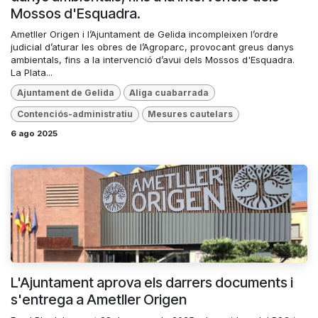
Mossos d'Esquadra.
Ametller Origen i l’Ajuntament de Gelida incompleixen l’ordre
judicial d’aturar les obres de l’Agroparc, provocant greus danys
ambientals, fins a la intervenció d’avui dels Mossos d'Esquadra.
La Plata...
Ajuntament de Gelida
Aliga cuabarrada
Contenciós-administratiu
Mesures cautelars
6 ago 2025
L'Ajuntament aprova els darrers documents i
s'entrega a Ametller Origen