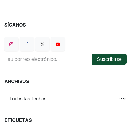
SÍGANOS
Suscribirse
ARCHIVOS
ETIQUETAS