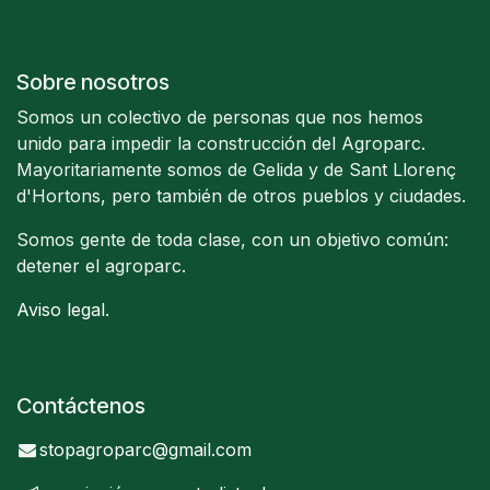
Sobre nosotros
Somos un colectivo de personas que nos hemos
unido para impedir la construcción del Agroparc.
Mayoritariamente somos de Gelida y de Sant Llorenç
d'Hortons, pero también de otros pueblos y ciudades.
Somos gente de toda clase, con un objetivo común:
detener el agroparc.
Aviso legal
.
Contáctenos
stopagroparc@gmail.com