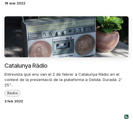
18 mar 2022
Catalunya Ràdio
Entrevista que ens van el 2 de febrer a Catalunya Ràdio en el
context de la presentació de la plataforma a Gelida. Durada: 2'
25"...
Ràdio
2 feb 2022