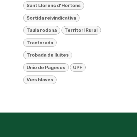
Sant Llorenç d'Hortons
Sortida reivindicativa
Taula rodona
Territori Rural
Tractorada
Trobada de lluites
Unió de Pagesos
UPF
Vies blaves