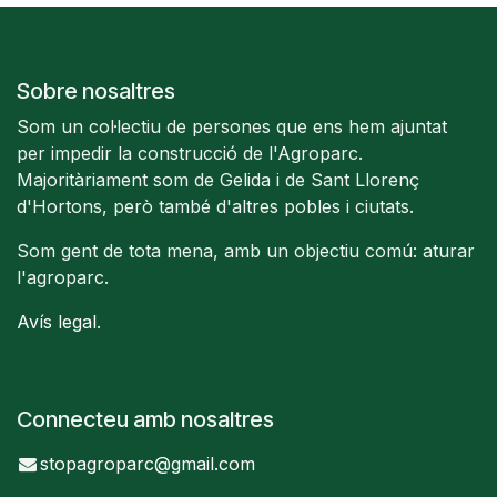
Sobre nosaltres
Som un col·lectiu de persones que ens hem ajuntat
per impedir la construcció de l'Agroparc.
Majoritàriament som de Gelida i de Sant Llorenç
d'Hortons, però també d'altres pobles i ciutats.
Som gent de tota mena, amb un objectiu comú: aturar
l'agroparc.
Avís legal
.
Connecteu amb nosaltres
stopagroparc@gmail.com