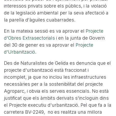
interessos privats sobre els públics, i la violació
de la legislació ambiental per la seva afectació a
la parella d'àguiles cuabarrades.
En la mateixa sessió es va aprovar el
Projecte
d'Obres Extrasectorials
i en la junta de Govern
del 30 de gener es va aprovar el
Projecte
d'Urbanització
.
Des de Naturalistes de Gelida es denuncia que el
projecte d'urbanització està fraccionat i
incomplet, ja que no inclou les infraestructures
necessàries per a la sostenibilitat del projecte
Agroparc, i obvia els serveis essencials. No està
justificat que els àmbits derivats s'incloguin dins
el Projecte executiu d'urbanització. Pel que fa a la
carretera BV-2249, no es realitza una millora