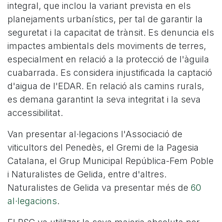
integral, que inclou la variant prevista en els
planejaments urbanístics, per tal de garantir la
seguretat i la capacitat de trànsit. Es denuncia els
impactes ambientals dels moviments de terres,
especialment en relació a la protecció de l'àguila
cuabarrada. Es considera injustificada la captació
d'aigua de l'EDAR. En relació als camins rurals,
es demana garantint la seva integritat i la seva
accessibilitat.
Van presentar al·legacions l'Associació de
viticultors del Penedès, el Gremi de la Pagesia
Catalana, el Grup Municipal República-Fem Poble
i Naturalistes de Gelida, entre d'altres.
Naturalistes de Gelida va presentar més de
60
al·legacions
.