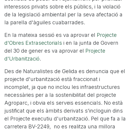
interessos privats sobre els públics, i la violació
de la legislació ambiental per la seva afectació a
la parella d'àguiles cuabarrades.
En la mateixa sessió es va aprovar el
Projecte
d'Obres Extrasectorials
i en la junta de Govern
del 30 de gener es va aprovar el
Projecte
d'Urbanització
.
Des de Naturalistes de Gelida es denuncia que el
projecte d'urbanització està fraccionat i
incomplet, ja que no inclou les infraestructures
necessàries per a la sostenibilitat del projecte
Agroparc, i obvia els serveis essencials. No està
justificat que els àmbits derivats s'incloguin dins
el Projecte executiu d'urbanització. Pel que fa a la
carretera BV-2249, no es realitza una millora