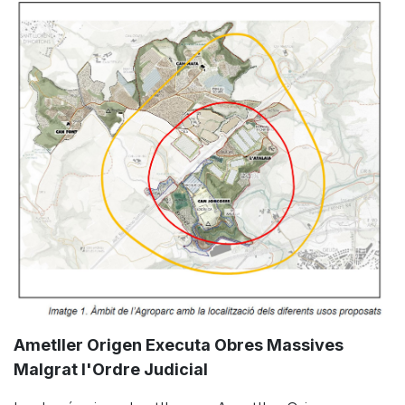
Ametller Origen Executa Obres Massives
Malgrat l'Ordre Judicial