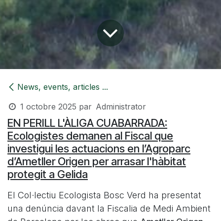
News, events, articles ...
1 octobre 2025
par
Administrator
EN PERILL L'ÀLIGA CUABARRADA:
Ecologistes demanen al Fiscal que
investigui les actuacions en l’Agroparc
d’Ametller Origen per arrasar l'hàbitat
protegit a Gelida
El Col·lectiu Ecologista Bosc Verd ha presentat
una denúncia davant la Fiscalia de Medi Ambient