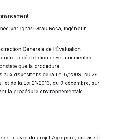
donnancement
née par Ignasi Grau Roca, ingénieur
direction Générale de l'Évaluation
soudre la déclaration environnementale
constate que la procédure
aux dispositions de la Loi 6/2009, du 28
, et de la Loi 21/2013, du 9 décembre, sur
nant la procédure environnementale
se en œuvre du projet Agroparc, qui vise à