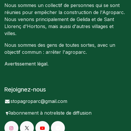
Nous sommes un collectif de personnes qui se sont
réunies pour empêcher la construction de l'Agroparc.
Nous venons principalement de Gelida et de Sant
Llorenç d'Hortons, mais aussi d'autres villages et
villes.
Nous sommes des gens de toutes sortes, avec un
objectif commun : arrêter l'agroparc.
Avertissement légal
.
Rejoignez-nous
stopagroparc@gmail.com
abonnement à notre
liste de diffusion