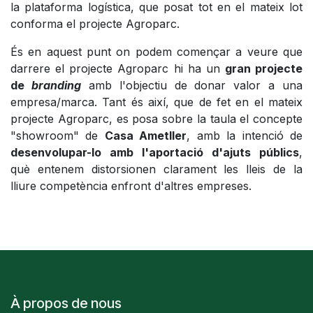
la plataforma logística, que posat tot en el mateix lot
conforma el projecte Agroparc.
És en aquest punt on podem començar a veure que
darrere el projecte Agroparc hi ha un
gran projecte
de
branding
amb l'objectiu de donar valor a una
empresa/marca. Tant és així, que de fet en el mateix
projecte Agroparc, es posa sobre la taula el concepte
"showroom" de
Casa Ametller
, amb la intenció de
desenvolupar-lo amb l'aportació d'ajuts públics
,
què entenem distorsionen clarament les lleis de la
lliure competència enfront d'altres empreses.
À propos de nous