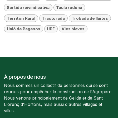
Sortida reivindicativa
Taula rodona
Territori Rural
Tractorada
Trobada de lluites
Unió de Pagesos
UPF
Vies blaves
À propos de nous
Nous sommes un collectif de personnes qui se sont
réunies pour empêcher la construction de l'Agroparc.
Nous venons principalement de Gelida et de Sant
Llorenç d'Hortons, mais aussi d'autres villages et
villes.