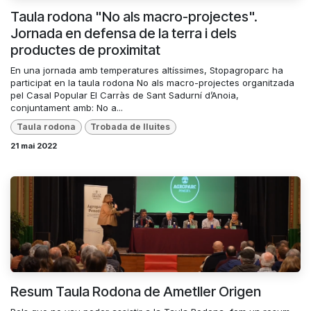
Taula rodona "No als macro-projectes".
Jornada en defensa de la terra i dels
productes de proximitat
En una jornada amb temperatures altíssimes, Stopagroparc ha
participat en la taula rodona No als macro-projectes organitzada
pel Casal Popular El Carràs de Sant Sadurní d’Anoia,
conjuntament amb: No a...
Taula rodona
Trobada de lluites
21 mai 2022
Resum Taula Rodona de Ametller Origen