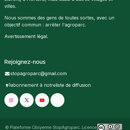
villes.
Nous sommes des gens de toutes sortes, avec un
objectif commun : arrêter l'agroparc.
Avertissement légal
.
Rejoignez-nous
stopagroparc@gmail.com
abonnement à notre
liste de diffusion
© Plateforme Citoyenne StopAgroparc. Licence