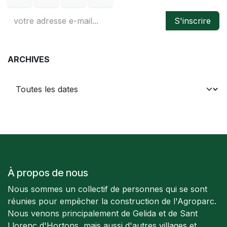
S'inscrire
ARCHIVES
À propos de nous
Nous sommes un collectif de personnes qui se sont
réunies pour empêcher la construction de l'Agroparc.
Nous venons principalement de Gelida et de Sant
Llorenç d'Hortons, mais aussi d'autres villages et