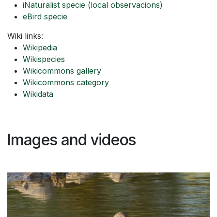
iNaturalist specie
(local observacions)
eBird specie
Wiki links:
Wikipedia
Wikispecies
Wikicommons gallery
Wikicommons category
Wikidata
Images and videos