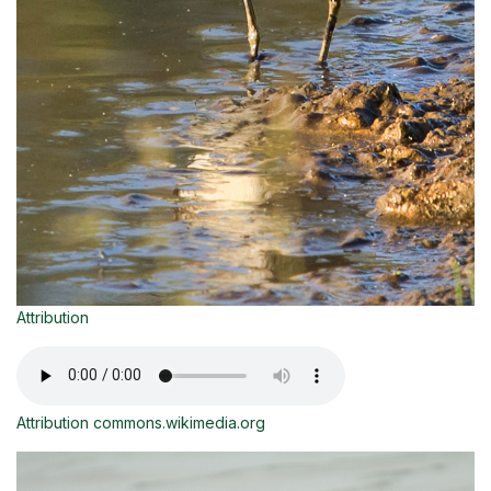
Attribution
Attribution commons.wikimedia.org