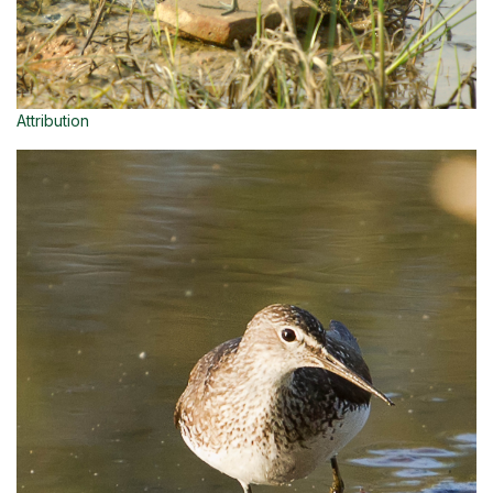
Attribution