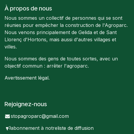
À propos de nous
Nous sommes un collectif de personnes qui se sont
réunies pour empêcher la construction de l'Agroparc.
Nous venons principalement de Gelida et de Sant
Llorenç d'Hortons, mais aussi d'autres villages et
villes.
Nous sommes des gens de toutes sortes, avec un
objectif commun : arrêter l'agroparc.
Avertissement légal
.
Rejoignez-nous
stopagroparc@gmail.com
abonnement à notre
liste de diffusion