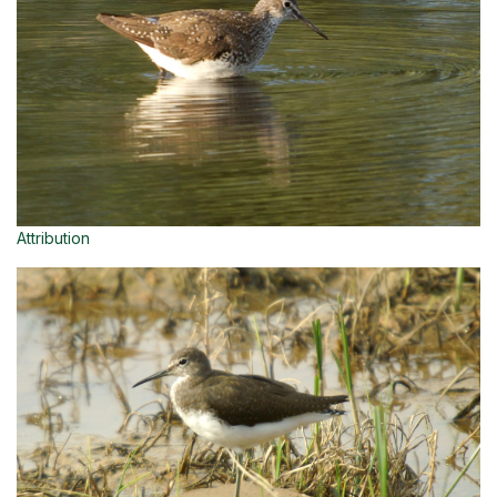
Attribution