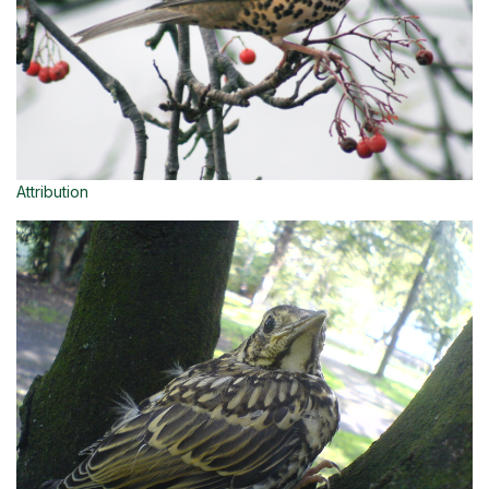
Attribution