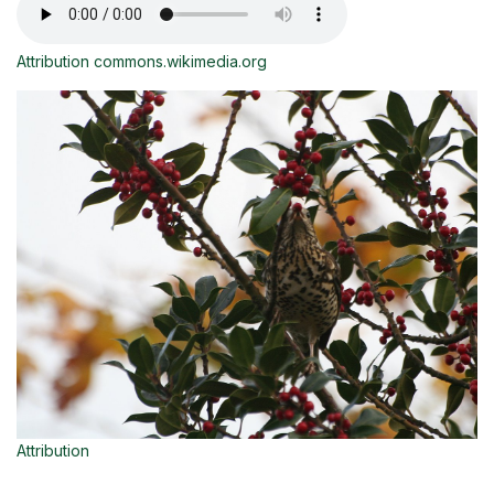
Attribution commons.wikimedia.org
Attribution