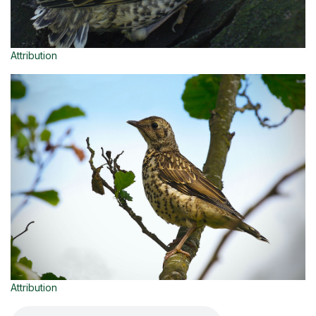
Attribution
Attribution