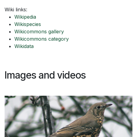
Wiki links:
Wikipedia
Wikispecies
Wikicommons gallery
Wikicommons category
Wikidata
Images and videos