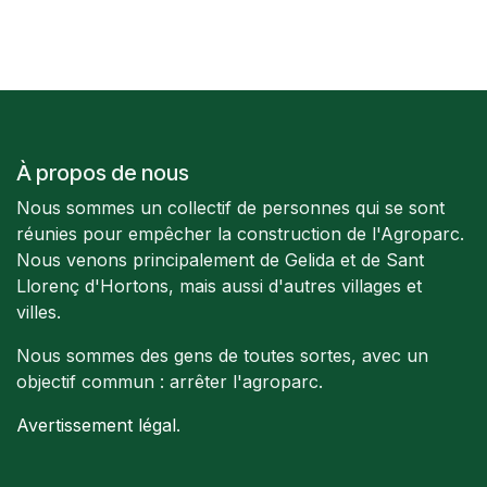
À propos de nous
Nous sommes un collectif de personnes qui se sont
réunies pour empêcher la construction de l'Agroparc.
Nous venons principalement de Gelida et de Sant
Llorenç d'Hortons, mais aussi d'autres villages et
villes.
Nous sommes des gens de toutes sortes, avec un
objectif commun : arrêter l'agroparc.
Avertissement légal
.