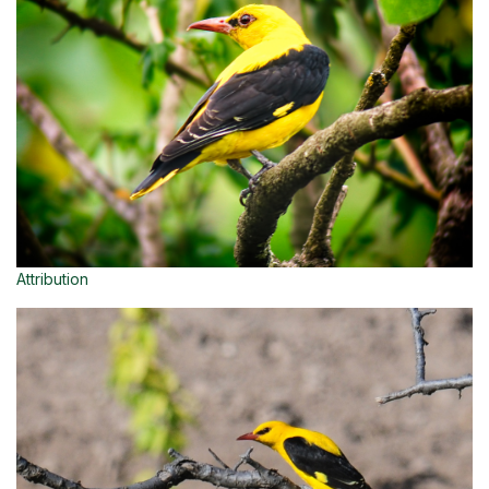
Attribution