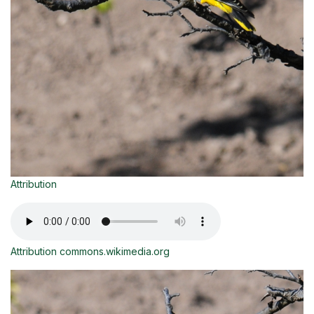
Attribution
Attribution commons.wikimedia.org