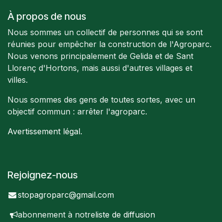
À propos de nous
Nous sommes un collectif de personnes qui se sont
réunies pour empêcher la construction de l'Agroparc.
Nous venons principalement de Gelida et de Sant
Llorenç d'Hortons, mais aussi d'autres villages et
villes.
Nous sommes des gens de toutes sortes, avec un
objectif commun : arrêter l'agroparc.
Avertissement légal
.
Rejoignez-nous
stopagroparc@gmail.com
abonnement à notre
liste de diffusion