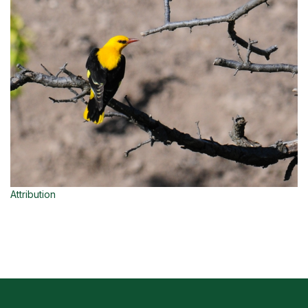
Attribution