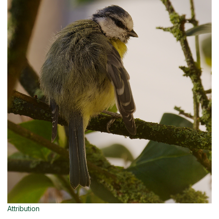
Attribution