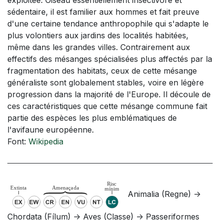
sédentaire, il est familier aux hommes et fait preuve
d'une certaine tendance anthropophile qui s'adapte le
plus volontiers aux jardins des localités habitées,
même dans les grandes villes. Contrairement aux
effectifs des mésanges spécialisées plus affectés par la
fragmentation des habitats, ceux de cette mésange
généraliste sont globalement stables, voire en légère
progression dans la majorité de l'Europe. Il découle de
ces caractéristiques que cette mésange commune fait
partie des espèces les plus emblématiques de
l'avifaune européenne.
Font:
Wikipedia
Animalia (Regne) ->
Chordata (Fílum) -> Aves (Classe) -> Passeriformes