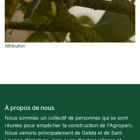
Attribution
À propos de nous
Nous sommes un collectif de personnes qui se sont
réunies pour empêcher la construction de l'Agroparc.
Nous venons principalement de Gelida et de Sant