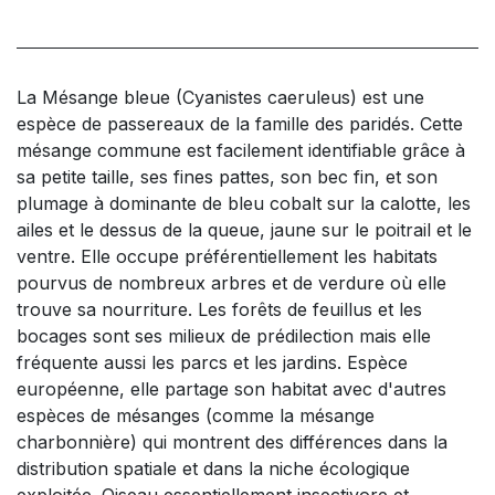
La Mésange bleue (Cyanistes caeruleus) est une
espèce de passereaux de la famille des paridés. Cette
mésange commune est facilement identifiable grâce à
sa petite taille, ses fines pattes, son bec fin, et son
plumage à dominante de bleu cobalt sur la calotte, les
ailes et le dessus de la queue, jaune sur le poitrail et le
ventre. Elle occupe préférentiellement les habitats
pourvus de nombreux arbres et de verdure où elle
trouve sa nourriture. Les forêts de feuillus et les
bocages sont ses milieux de prédilection mais elle
fréquente aussi les parcs et les jardins. Espèce
européenne, elle partage son habitat avec d'autres
espèces de mésanges (comme la mésange
charbonnière) qui montrent des différences dans la
distribution spatiale et dans la niche écologique
exploitée. Oiseau essentiellement insectivore et