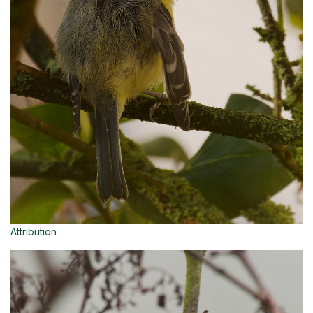
Attribution