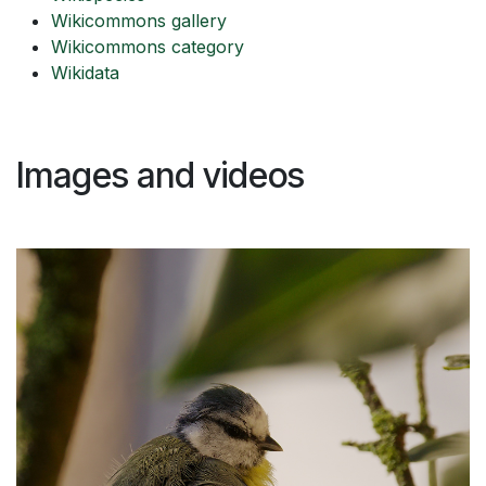
Wikicommons gallery
Wikicommons category
Wikidata
Images and videos