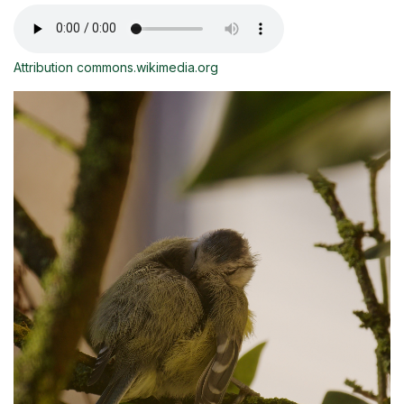
Attribution commons.wikimedia.org