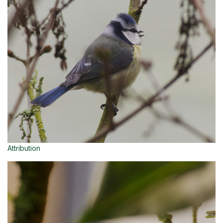
Attribution