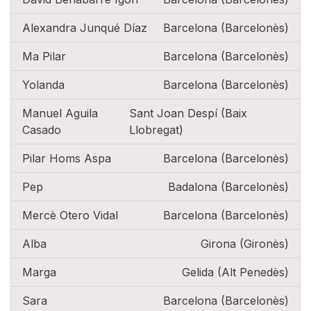
Alexandra Junqué Díaz
Barcelona (Barcelonès)
Ma Pilar
Barcelona (Barcelonès)
Yolanda
Barcelona (Barcelonès)
Manuel Aguila
Sant Joan Despí (Baix
Casado
Llobregat)
Pilar Homs Aspa
Barcelona (Barcelonès)
Pep
Badalona (Barcelonès)
Mercè Otero Vidal
Barcelona (Barcelonès)
Alba
Girona (Gironès)
Marga
Gelida (Alt Penedès)
Sara
Barcelona (Barcelonès)