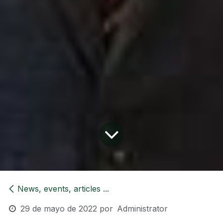
News, events, articles ...
29 de mayo de 2022
por
Administrator