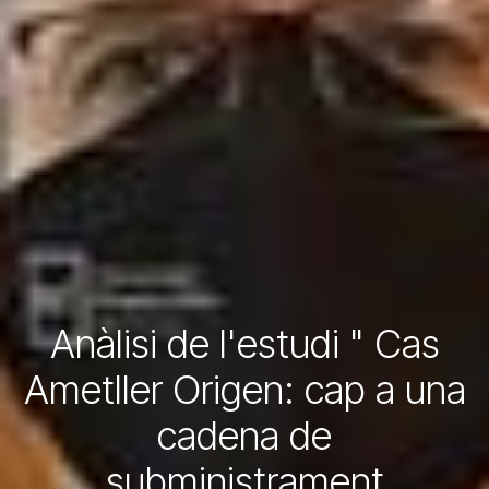
Anàlisi de l'estudi " Cas
Ametller Origen: cap a una
cadena de
subministrament