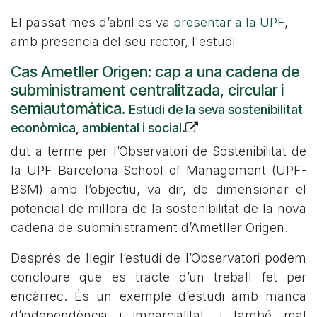
El passat mes d’abril es va
presentar a la UPF
,
amb presencia del seu rector, l'estudi
Cas Ametller Origen: cap a una cadena de
subministrament centralitzada, circular i
semiautomàtica.
Estudi de la seva sostenibilitat
econòmica, ambiental i social
.
dut a terme per l’Observatori de Sostenibilitat de
la UPF Barcelona School of Management (UPF-
BSM) amb l’objectiu, va dir, de dimensionar el
potencial de millora de la sostenibilitat de la nova
cadena de subministrament d’Ametller Origen.
Després de llegir l’estudi de l’Observatori podem
concloure que es tracte d’un treball fet per
encàrrec. És un exemple d’estudi amb manca
d’independència i imparcialitat, i també mal