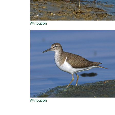
Attribution
Attribution