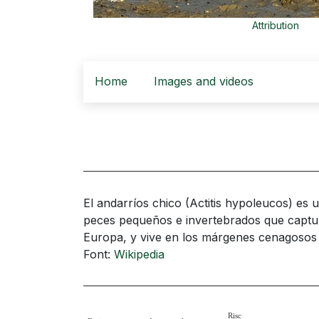
Attribution
Home
Images and videos
El andarríos chico​ (Actitis hypoleucos) es
peces pequeños e invertebrados que captura
Europa, y vive en los márgenes cenagosos 
Font:
Wikipedia