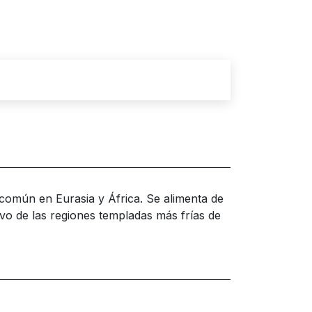
e común en Eurasia y África. Se alimenta de
vo de las regiones templadas más frías de