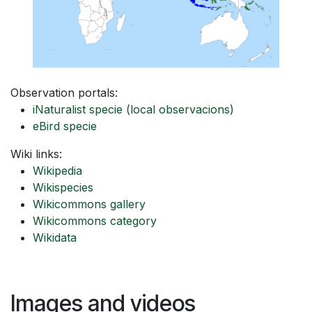
Observation portals:
iNaturalist specie
(local observacions)
eBird specie
Wiki links:
Wikipedia
Wikispecies
Wikicommons gallery
Wikicommons category
Wikidata
Images and videos