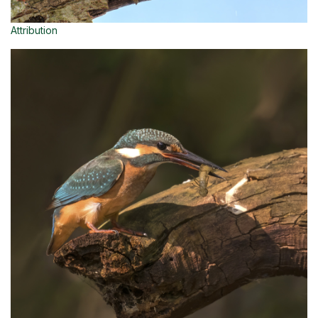
Attribution