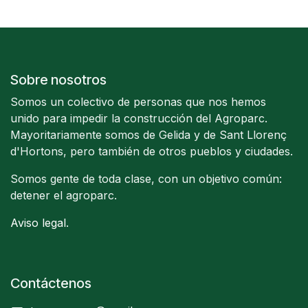
Sobre nosotros
Somos un colectivo de personas que nos hemos
unido para impedir la construcción del Agroparc.
Mayoritariamente somos de Gelida y de Sant Llorenç
d'Hortons, pero también de otros pueblos y ciudades.
Somos gente de toda clase, con un objetivo común:
detener el agroparc.
Aviso legal
.
Contáctenos