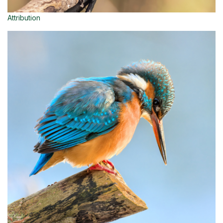
Attribution