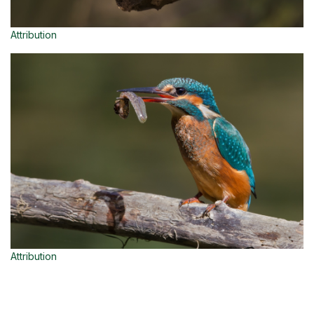
Attribution
Attribution