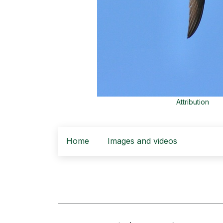
Attribution
Home
Images and videos