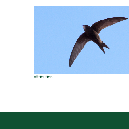
Attribution