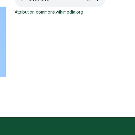
Attribution commons.wikimedia.org