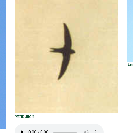
Att
Attribution