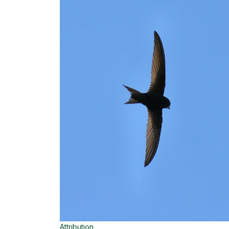
Attribution